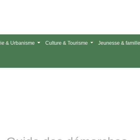
vie & Urbanisme
Culture & Tourisme
Jeunesse & famill