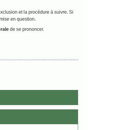
xclusion et la procédure à suivre. Si
emise en question.
rale
de se prononcer.