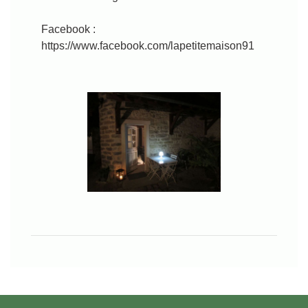
Facebook :
https://www.facebook.com/lapetitemaison91