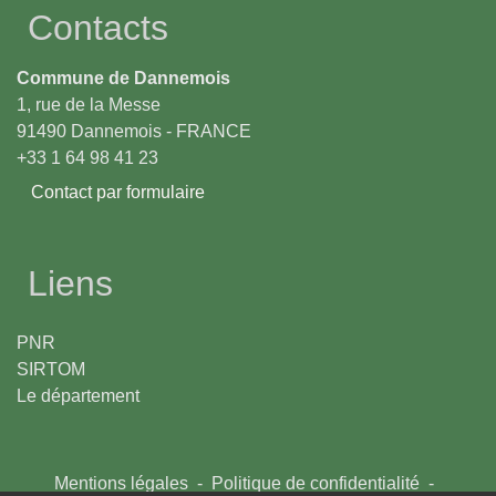
Contacts
Commune de Dannemois
1, rue de la Messe
91490 Dannemois - FRANCE
+33 1 64 98 41 23
Contact par formulaire
Liens
PNR
SIRTOM
Le département
Mentions légales
-
Politique de confidentialité
-