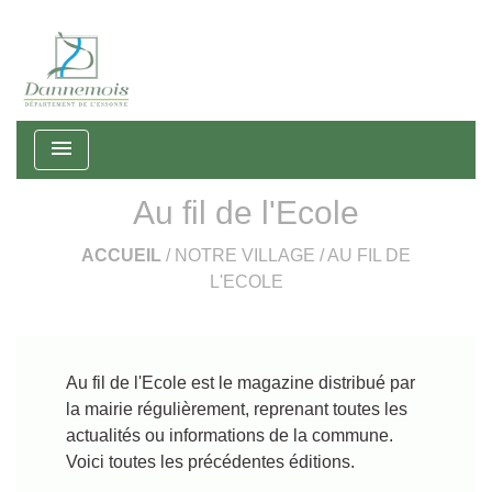
menu
Au fil de l'Ecole
ACCUEIL
/
NOTRE VILLAGE
/
AU FIL DE
L'ECOLE
Au fil de l'Ecole est le magazine distribué par
la mairie régulièrement, reprenant toutes les
actualités ou informations de la commune.
Voici toutes les précédentes éditions.