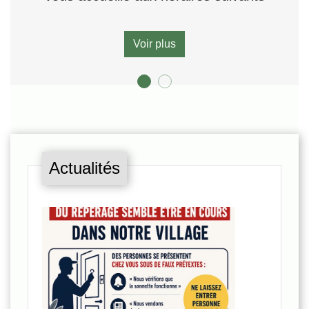
Voir plus
Actualités