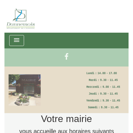
menu
Votre mairie
vous accueille aux horaires suivants