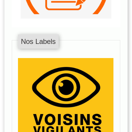
Nos Labels