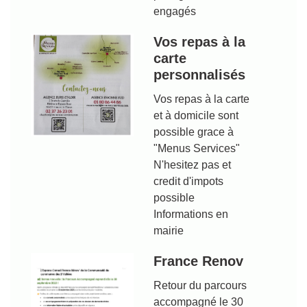
engagés
Vos repas à la
carte
personnalisés
Vos repas à la carte
et à domicile sont
possible grace à
"Menus Services"
N'hesitez pas et
credit d'impots
possible
Informations en
mairie
France Renov
Retour du parcours
accompagné le 30