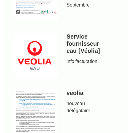
Septembre
Service
fournisseur
eau [Véolia]
Info facturation
veolia
nouveau
délégataire