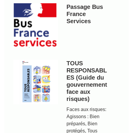
Passage Bus
France
Services
TOUS
RESPONSABL
ES (Guide du
gouvernement
face aux
risques)
Faces aux risques:
Agissons : Bien
préparés, Bien
protégés, Tous