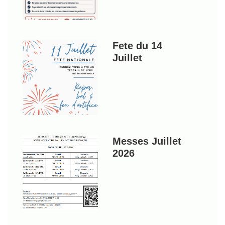
Fete du 14
Juillet
Messes Juillet
2026