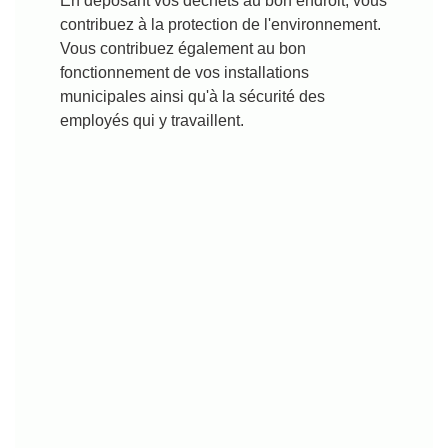
En déposant vos déchets au bon endroit, vous
contribuez à la protection de l'environnement.
Vous contribuez également au bon
fonctionnement de vos installations
municipales ainsi qu'à la sécurité des
employés qui y travaillent.