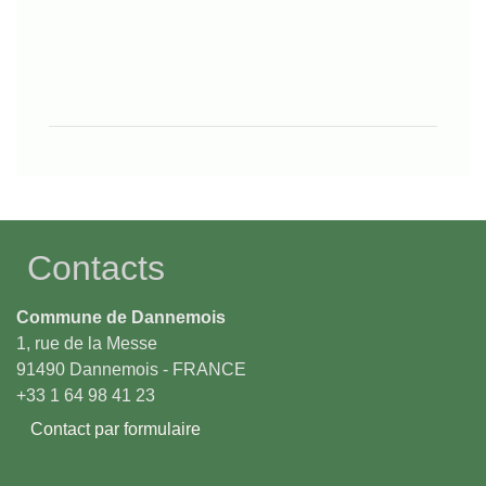
Contacts
Commune de Dannemois
1, rue de la Messe
91490 Dannemois - FRANCE
+33 1 64 98 41 23
Contact par formulaire