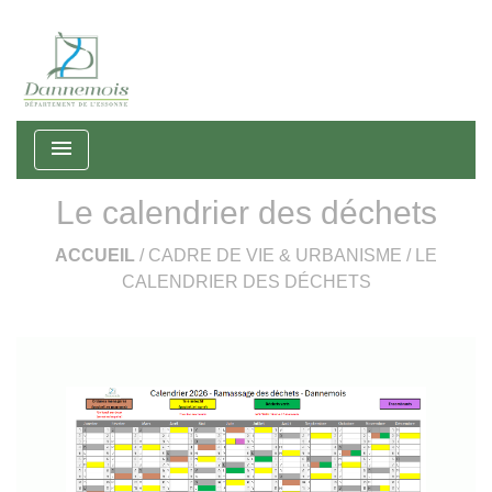
menu
Le calendrier des déchets
ACCUEIL
/
CADRE DE VIE & URBANISME
/
LE
CALENDRIER DES DÉCHETS