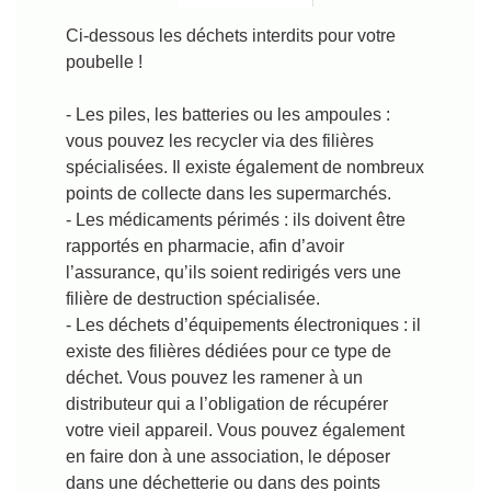
Ci-dessous les déchets interdits pour votre
poubelle !
- Les piles, les batteries ou les ampoules :
vous pouvez les recycler via des filières
spécialisées. Il existe également de nombreux
points de collecte dans les supermarchés.
- Les médicaments périmés : ils doivent être
rapportés en pharmacie, afin d’avoir
l’assurance, qu’ils soient redirigés vers une
filière de destruction spécialisée.
- Les déchets d’équipements électroniques : il
existe des filières dédiées pour ce type de
déchet. Vous pouvez les ramener à un
distributeur qui a l’obligation de récupérer
votre vieil appareil. Vous pouvez également
en faire don à une association, le déposer
dans une déchetterie ou dans des points