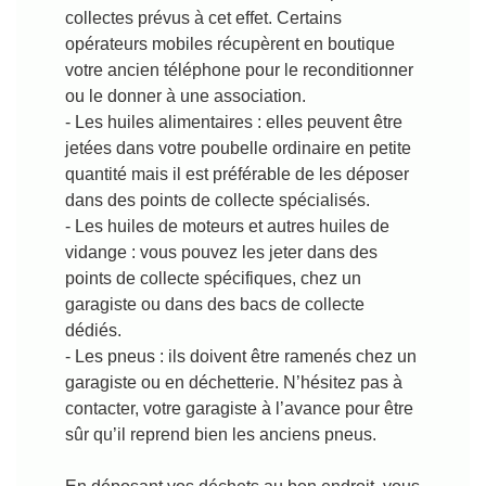
collectes prévus à cet effet. Certains
opérateurs mobiles récupèrent en boutique
votre ancien téléphone pour le reconditionner
ou le donner à une association.
- Les huiles alimentaires : elles peuvent être
jetées dans votre poubelle ordinaire en petite
quantité mais il est préférable de les déposer
dans des points de collecte spécialisés.
- Les huiles de moteurs et autres huiles de
vidange : vous pouvez les jeter dans des
points de collecte spécifiques, chez un
garagiste ou dans des bacs de collecte
dédiés.
- Les pneus : ils doivent être ramenés chez un
garagiste ou en déchetterie. N’hésitez pas à
contacter, votre garagiste à l’avance pour être
sûr qu’il reprend bien les anciens pneus.